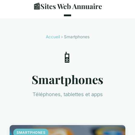
📰
Sites Web Annuaire
Accueil
› Smartphones
📱
Smartphones
Téléphones, tablettes et apps
SMARTPHONES