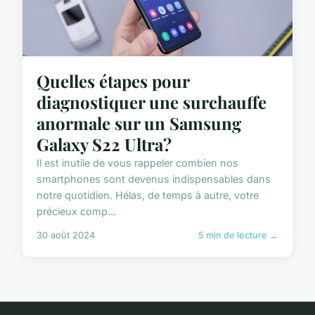
Quelles étapes pour
diagnostiquer une surchauffe
anormale sur un Samsung
Galaxy S22 Ultra?
Il est inutile de vous rappeler combien nos
smartphones sont devenus indispensables dans
notre quotidien. Hélas, de temps à autre, votre
précieux comp...
30 août 2024
5 min de lecture →