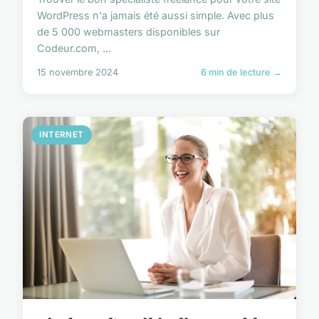
WordPress n'a jamais été aussi simple. Avec plus
de 5 000 webmasters disponibles sur
Codeur.com, ...
15 novembre 2024
6 min de lecture →
INTERNET