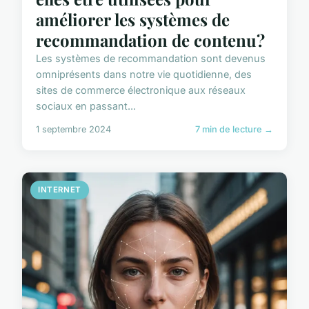
améliorer les systèmes de
recommandation de contenu?
Les systèmes de recommandation sont devenus
omniprésents dans notre vie quotidienne, des
sites de commerce électronique aux réseaux
sociaux en passant...
1 septembre 2024
7 min de lecture →
INTERNET