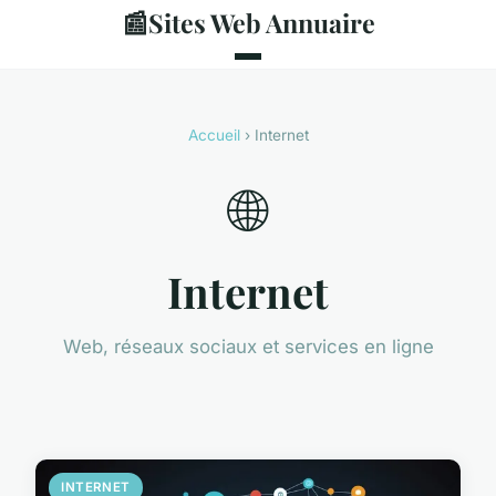
📰
Sites Web Annuaire
Accueil
› Internet
🌐
Internet
Web, réseaux sociaux et services en ligne
INTERNET