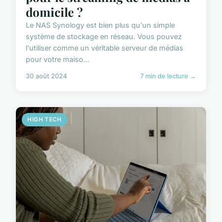
domicile ?
Le NAS Synology est bien plus qu'un simple
système de stockage en réseau. Vous pouvez
l'utiliser comme un véritable serveur de médias
pour votre maiso...
30 août 2024
7 min de lecture →
HIGH TECH